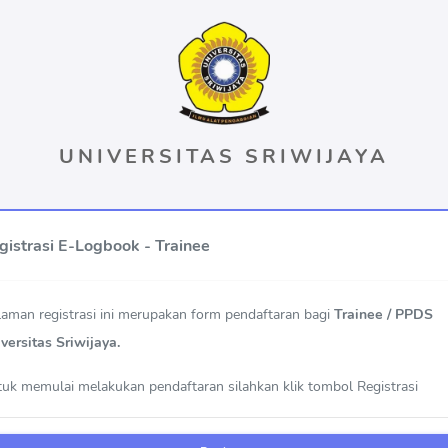
UNIVERSITAS SRIWIJAYA
gistrasi E-Logbook - Trainee
aman registrasi ini merupakan form pendaftaran bagi
Trainee / PPDS
versitas Sriwijaya.
uk memulai melakukan pendaftaran silahkan klik tombol Registrasi